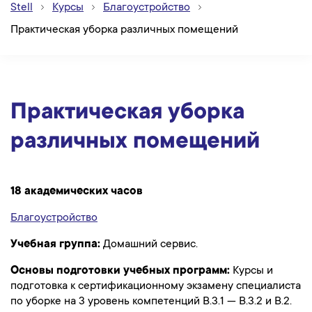
Stell
Курсы
Благоустройство
Практическая уборка различных помещений
Практическая уборка
различных помещений
18 академических часов
Благоустройство
Учебная группа:
Домашний сервис.
Основы подготовки учебных программ:
Курсы и
подготовка к сертификационному экзамену специалиста
по уборке на 3 уровень компетенций B.3.1 — B.3.2 и B.2.