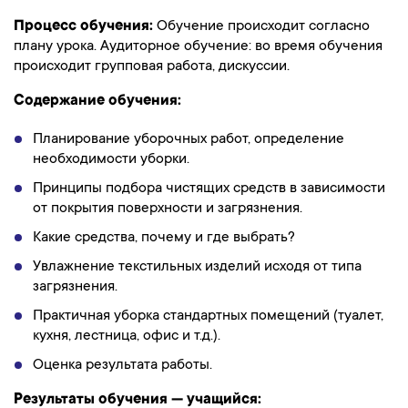
Процесс обучения:
Обучение происходит согласно
плану урока. Аудиторное обучение: во время обучения
происходит групповая работа, дискуссии.
Содержание обучения:
Планирование уборочных работ, определение
необходимости уборки.
Принципы подбора чистящих средств в зависимости
от покрытия поверхности и загрязнения.
Какие средства, почему и где выбрать?
Увлажнение текстильных изделий исходя от типа
загрязнения.
Практичная уборка стандартных помещений (туалет,
кухня, лестница, офис и т.д.).
Оценка результата работы.
Результаты обучения — учащийся: