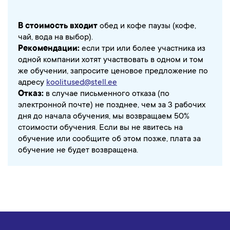
В стоимость входит
обед и кофе паузы (кофе,
чай, вода на выбор).
Рекомендации:
если три или более участника из
одной компании хотят участвовать в одном и том
же обучении, запросите ценовое предложение по
адресу
koolitused@stell.ee
Отказ:
в случае письменного отказа (по
электронной почте) не позднее, чем за 3 рабочих
дня до начала обучения, мы возвращаем 50%
стоимости обучения. Если вы не явитесь на
обучение или сообщите об этом позже, плата за
обучение не будет возвращена.