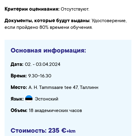
Критерии оценивания:
Отсутствуют.
Документы, которые будут выданы
: Удостоверение,
если пройдено 80% времени обучения.
Основная информация:
Дата:
02. - 03.04.2024
Время:
9.30-16.30
Место:
A. H. Tammsaare tee 47, Таллинн
Язык:
Эстонский
Объем:
18 академических часов
Стоимость: 235 €
+km