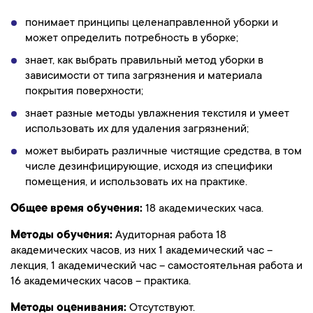
понимает принципы целенаправленной уборки и
может определить потребность в уборке;
знает, как выбрать правильный метод уборки в
зависимости от типа загрязнения и материала
покрытия поверхности;
знает разные методы увлажнения текстиля и умеет
использовать их для удаления загрязнений;
может выбирать различные чистящие средства, в том
числе дезинфицирующие, исходя из специфики
помещения, и использовать их на практике.
Общее время обучения:
18 академических часа.
Методы обучения:
Аудиторная работа 18
академических часов, из них 1 академический час –
лекция, 1 академический час – самостоятельная работа и
16 академических часов – практика.
Методы оценивания:
Отсутствуют.