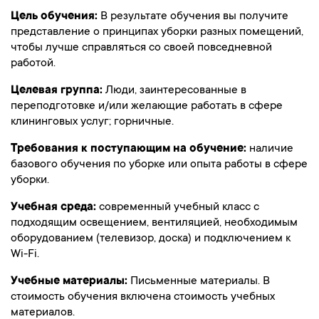
Цель обучения:
В результате обучения вы получите
представление о принципах уборки разных помещений,
чтобы лучше справляться со своей повседневной
работой.
Целевая группа:
Люди, заинтересованные в
переподготовке и/или желающие работать в сфере
клининговых услуг; горничные.
Требования к поступающим на обучение:
наличие
базового обучения по уборке или опыта работы в сфере
уборки.
Учебная среда:
современный учебный класс с
подходящим освещением, вентиляцией, необходимым
оборудованием (телевизор, доска) и подключением к
Wi-Fi.
Учебные материалы:
Письменные материалы. В
стоимость обучения включена стоимость учебных
материалов.